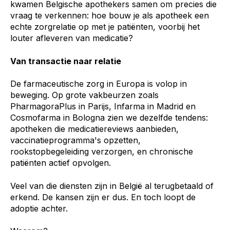
kwamen Belgische apothekers samen om precies die
vraag te verkennen: hoe bouw je als apotheek een
echte zorgrelatie op met je patiënten, voorbij het
louter afleveren van medicatie?
Van transactie naar relatie
De farmaceutische zorg in Europa is volop in
beweging. Op grote vakbeurzen zoals
PharmagoraPlus in Parijs, Infarma in Madrid en
Cosmofarma in Bologna zien we dezelfde tendens:
apotheken die medicatiereviews aanbieden,
vaccinatieprogramma's opzetten,
rookstopbegeleiding verzorgen, en chronische
patiënten actief opvolgen.
Veel van die diensten zijn in België al terugbetaald of
erkend. De kansen zijn er dus. En toch loopt de
adoptie achter.