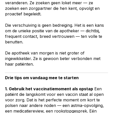
veranderen. Ze zoeken geen loket meer — ze
zoeken een zorgpartner die hen kent, opvolgt en
proactief begeleidt.
Die verschuiving is geen bedreiging. Het is een kans
om de unieke positie van de apotheker — dichtbij,
frequent contact, breed vertrouwen — ten volle te
benutten.
De apotheek van morgen is niet groter of
ingewikkelder. Ze is gewoon beter verbonden met
haar patiënten.
Drie tips om vandaag mee te starten
1. Gebruik het vaccinatiemoment als opstap
Een
patiënt die langskomt voor een vaccin staat al open
voor zorg. Dat is het perfecte moment om kort te
polsen naar andere noden — een astma-opvolging,
een medicatiereview, een rookstopgesprek. Eén