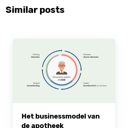
Similar posts
Het businessmodel van
de apotheek