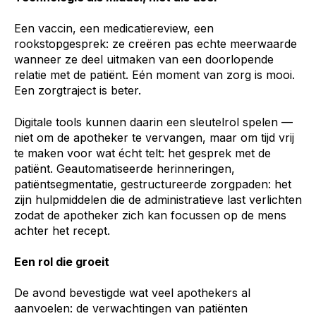
Een vaccin, een medicatiereview, een
rookstopgesprek: ze creëren pas echte meerwaarde
wanneer ze deel uitmaken van een doorlopende
relatie met de patiënt. Eén moment van zorg is mooi.
Een zorgtraject is beter.
Digitale tools kunnen daarin een sleutelrol spelen —
niet om de apotheker te vervangen, maar om tijd vrij
te maken voor wat écht telt: het gesprek met de
patiënt. Geautomatiseerde herinneringen,
patiëntsegmentatie, gestructureerde zorgpaden: het
zijn hulpmiddelen die de administratieve last verlichten
zodat de apotheker zich kan focussen op de mens
achter het recept.
Een rol die groeit
De avond bevestigde wat veel apothekers al
aanvoelen: de verwachtingen van patiënten