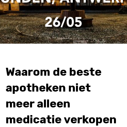
Waarom de beste
apotheken niet
meer alleen
medicatie verkopen