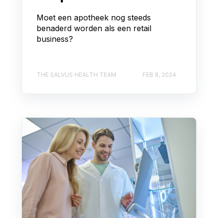
Moet een apotheek nog steeds
benaderd worden als een retail
business?
THE SALVUS HEALTH TEAM
FEB 8, 2024