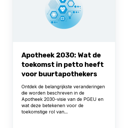
Apotheek 2030: Wat de
toekomst in petto heeft
voor buurtapothekers
Ontdek de belangrijkste veranderingen
die worden beschreven in de
Apotheek 2030-visie van de PGEU en
wat deze betekenen voor de
toekomstige rol van...