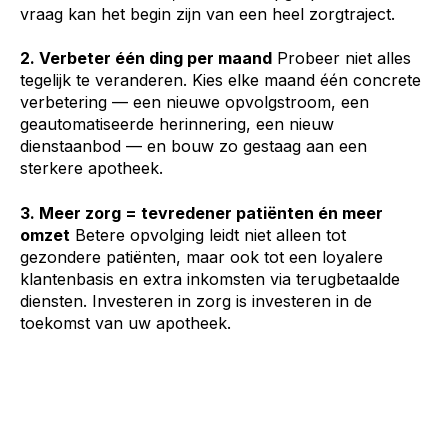
vraag kan het begin zijn van een heel zorgtraject.
2. Verbeter één ding per maand
Probeer niet alles
tegelijk te veranderen. Kies elke maand één concrete
verbetering — een nieuwe opvolgstroom, een
geautomatiseerde herinnering, een nieuw
dienstaanbod — en bouw zo gestaag aan een
sterkere apotheek.
3. Meer zorg = tevredener patiënten én meer
omzet
Betere opvolging leidt niet alleen tot
gezondere patiënten, maar ook tot een loyalere
klantenbasis en extra inkomsten via terugbetaalde
diensten. Investeren in zorg is investeren in de
toekomst van uw apotheek.