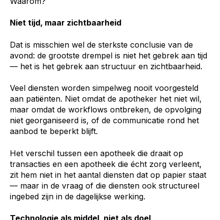
Waarom?
Niet tijd, maar zichtbaarheid
Dat is misschien wel de sterkste conclusie van de
avond: de grootste drempel is niet het gebrek aan tijd
— het is het gebrek aan structuur en zichtbaarheid.
Veel diensten worden simpelweg nooit voorgesteld
aan patiënten. Niet omdat de apotheker het niet wil,
maar omdat de workflows ontbreken, de opvolging
niet georganiseerd is, of de communicatie rond het
aanbod te beperkt blijft.
Het verschil tussen een apotheek die draait op
transacties en een apotheek die écht zorg verleent,
zit hem niet in het aantal diensten dat op papier staat
— maar in de vraag of die diensten ook structureel
ingebed zijn in de dagelijkse werking.
Technologie als middel, niet als doel