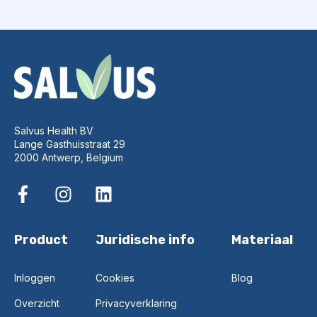
Salvus Health BV
Lange Gasthuisstraat 29
2000 Antwerp, Belgium
Product
Juridische info
Materiaal
Inloggen
Cookies
Blog
Overzicht
Privacyverklaring