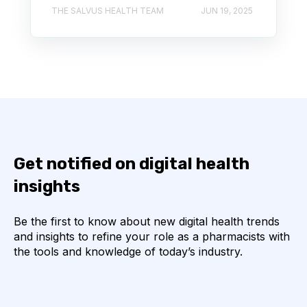
THE SALVUS HEALTH TEAM
JUN 19, 2025
Get notified on digital health
insights
Be the first to know about new digital health trends
and insights to refine your role as a pharmacists with
the tools and knowledge of today’s industry.